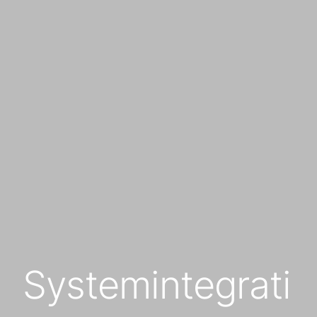
Systemintegrati