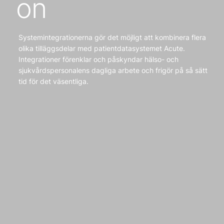
on
Systemintegrationerna gör det möjligt att kombinera flera
olika tilläggsdelar med patientdatasystemet Acute.
Integrationer förenklar och påskyndar hälso- och
sjukvårdspersonalens dagliga arbete och frigör på så sätt
tid för det väsentliga.