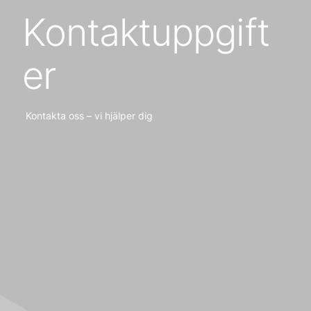
Kontaktuppgift
er
Kontakta oss – vi hjälper dig