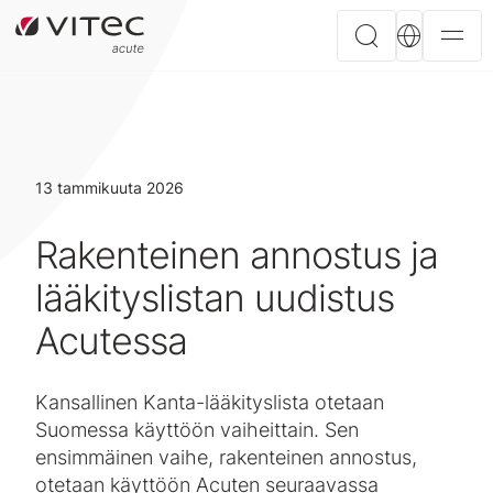
13 tammikuuta 2026
Rakenteinen annostus ja
lääkityslistan uudistus
Acutessa
Kansallinen Kanta-lääkityslista otetaan
Suomessa käyttöön vaiheittain. Sen
ensimmäinen vaihe, rakenteinen annostus,
otetaan käyttöön Acuten seuraavassa