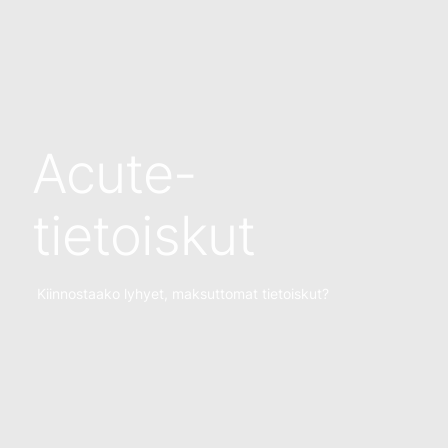
Acute-
tietoiskut
Kiinnostaako lyhyet, maksuttomat tietoiskut?