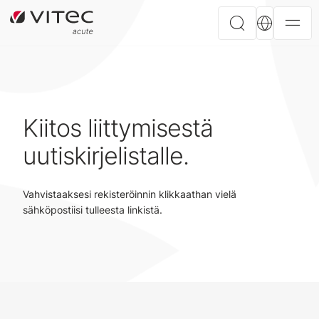
Kiitos liittymisestä
uutiskirjelistalle.
Vahvistaaksesi rekisteröinnin klikkaathan vielä
sähköpostiisi tulleesta linkistä.