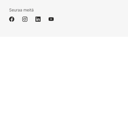
Seuraa meitä