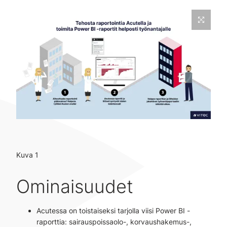
Kuva 1
Ominaisuudet
Acutessa on toistaiseksi tarjolla viisi Power BI -
raporttia: sairauspoissaolo-, korvaushakemus-,