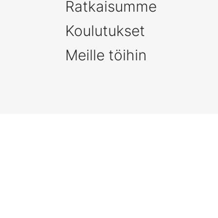
Ratkaisumme
Koulutukset
Meille töihin