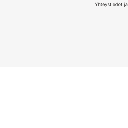
Yhteystiedot ja