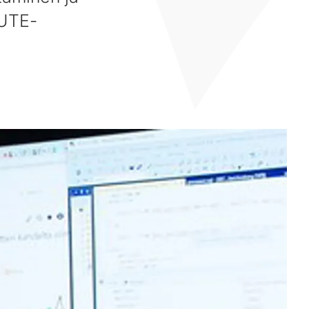
CUTE-