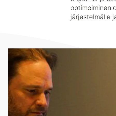
optimoiminen o
järjestelmälle j