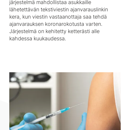
järjestelmä mahdollistaa asukkaille
lähetettävän tekstiviestin ajanvarauslinkin
kera, kun viestin vastaanottaja saa tehdä
ajanvarauksen koronarokotusta varten.
Järjestelmä on kehitetty ketterästi alle
kahdessa kuukaudessa.