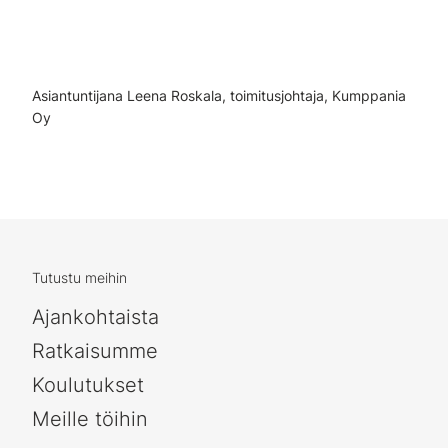
Asiantuntijana Leena Roskala, toimitusjohtaja, Kumppania
Oy
Tutustu meihin
Ajankohtaista
Ratkaisumme
Koulutukset
Meille töihin