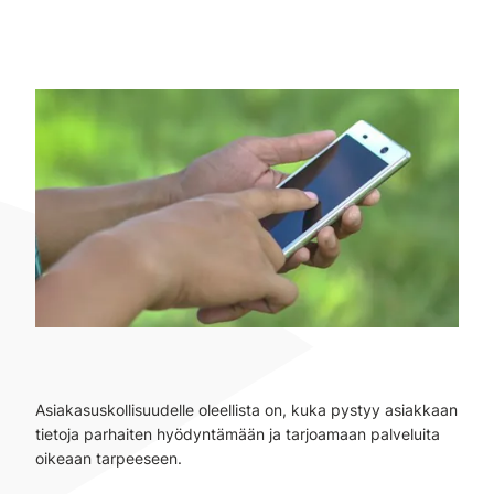
Asiakasuskollisuudelle oleellista on, kuka pystyy asiakkaan
tietoja parhaiten hyödyntämään ja tarjoamaan palveluita
oikeaan tarpeeseen.