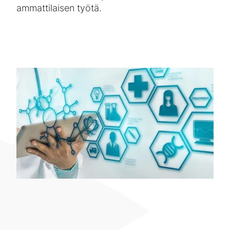
ammattilaisen työtä.