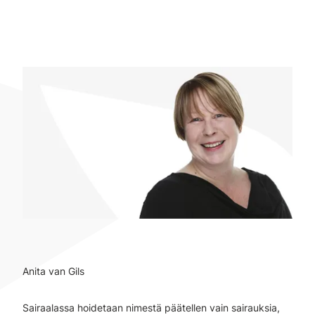
Anita van Gils
Sairaalassa hoidetaan nimestä päätellen vain sairauksia,