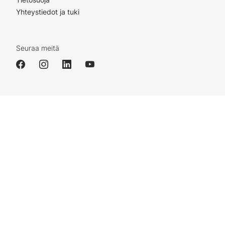
Yhteystiedot ja tuki
Seuraa meitä