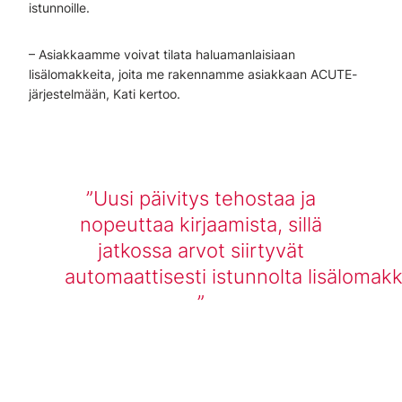
istunnoille.
– Asiakkaamme voivat tilata haluamanlaisiaan
lisälomakkeita, joita me rakennamme asiakkaan ACUTE-
järjestelmään, Kati kertoo.
Uusi päivitys tehostaa ja
nopeuttaa kirjaamista, sillä
jatkossa arvot siirtyvät
automaattisesti istunnolta lisälomakk