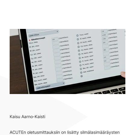
Kaisu Aarno-Kaisti
ACUTEn oletusmittauksiin on lisätty silmälasimääräysten