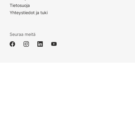
Tietosuoja
Yhteystiedot ja tuki
Seuraa meitä