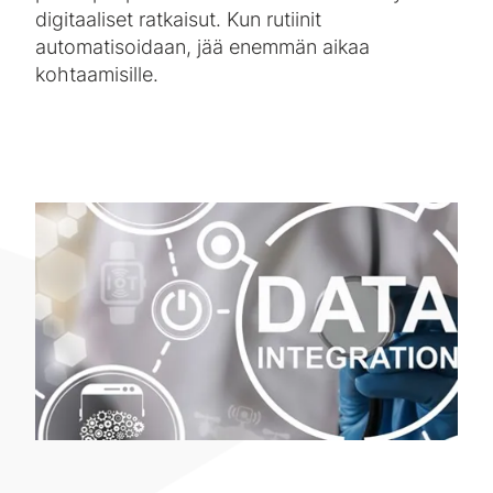
digitaaliset ratkaisut. Kun rutiinit
automatisoidaan, jää enemmän aikaa
kohtaamisille.