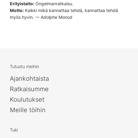
Erityistaito:
Ongelmanratkaisu.
Motto:
Kaikki mikä kannattaa tehdä, kannattaa tehdä
myös hyvin. — Adolphe Monod
Tutustu meihin
Ajankohtaista
Ratkaisumme
Koulutukset
Meille töihin
Tuki