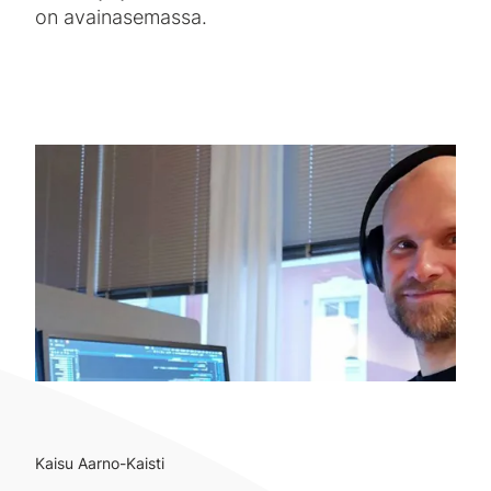
on avainasemassa.
Kaisu Aarno-Kaisti