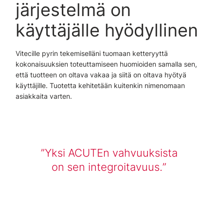
järjestelmä on
käyttäjälle hyödyllinen
Vitecille pyrin tekemiselläni tuomaan ketteryyttä
kokonaisuuksien toteuttamiseen huomioiden samalla sen,
että tuotteen on oltava vakaa ja siitä on oltava hyötyä
käyttäjille. Tuotetta kehitetään kuitenkin nimenomaan
asiakkaita varten.
Yksi ACUTEn vahvuuksista
on sen integroitavuus.