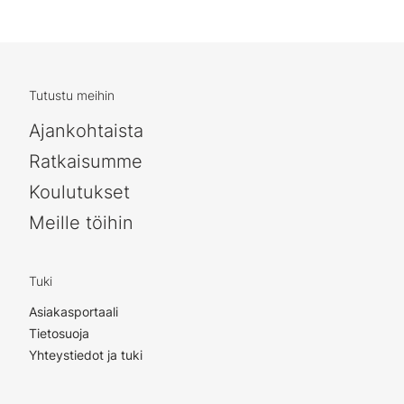
Tutustu meihin
Ajankohtaista
Ratkaisumme
Koulutukset
Meille töihin
Tuki
Asiakasportaali
Tietosuoja
Yhteystiedot ja tuki