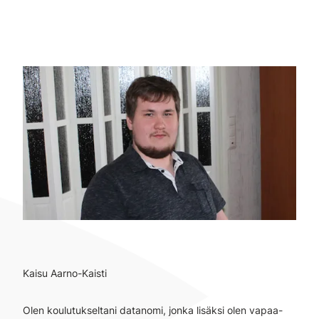
Kaisu Aarno-Kaisti
Olen koulutukseltani datanomi, jonka lisäksi olen vapaa-