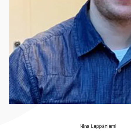
Nina Leppäniemi