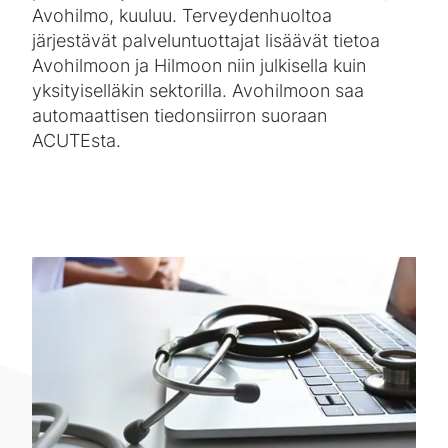
Avohilmo, kuuluu. Terveydenhuoltoa
järjestävät palveluntuottajat lisäävät tietoa
Avohilmoon ja Hilmoon niin julkisella kuin
yksityiselläkin sektorilla. Avohilmoon saa
automaattisen tiedonsiirron suoraan
ACUTEsta.