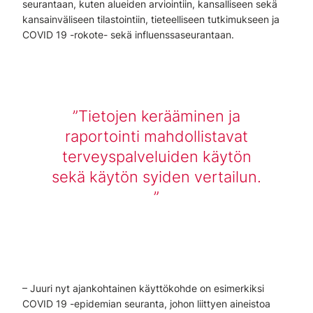
seurantaan, kuten alueiden arviointiin, kansalliseen sekä
kansainväliseen tilastointiin, tieteelliseen tutkimukseen ja
COVID 19 -rokote- sekä influenssaseurantaan.
Tietojen kerääminen ja
raportointi mahdollistavat
terveyspalveluiden käytön
sekä käytön syiden vertailun.
– Juuri nyt ajankohtainen käyttökohde on esimerkiksi
COVID 19 -epidemian seuranta, johon liittyen aineistoa