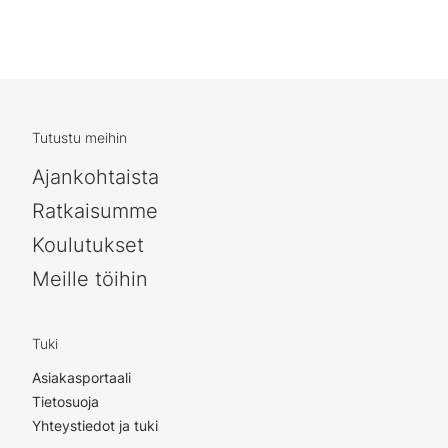
Tutustu meihin
Ajankohtaista
Ratkaisumme
Koulutukset
Meille töihin
Tuki
Asiakasportaali
Tietosuoja
Yhteystiedot ja tuki