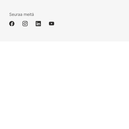
Seuraa meitä