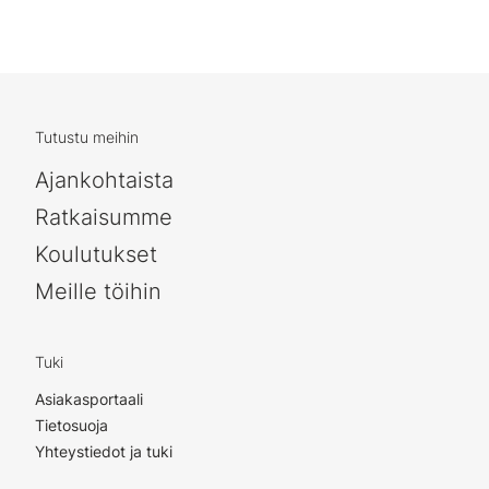
Tutustu meihin
Ajankohtaista
Ratkaisumme
Koulutukset
Meille töihin
Tuki
Asiakasportaali
Tietosuoja
Yhteystiedot ja tuki