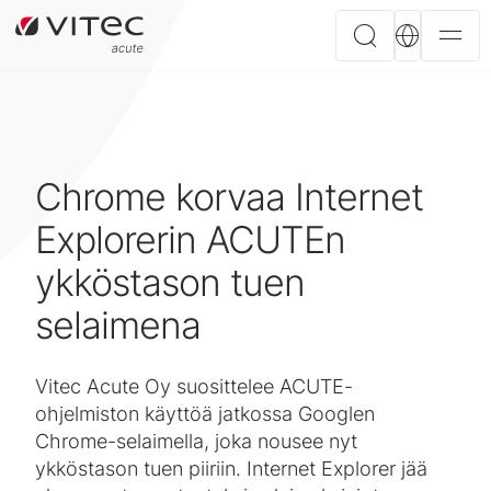
Chrome korvaa Internet
Explorerin ACUTEn
ykköstason tuen
selaimena
Vitec Acute Oy suosittelee ACUTE-
ohjelmiston käyttöä jatkossa Googlen
Chrome-selaimella, joka nousee nyt
ykköstason tuen piiriin. Internet Explorer jää