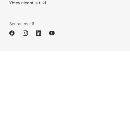
Yhteystiedot ja tuki
Seuraa meitä