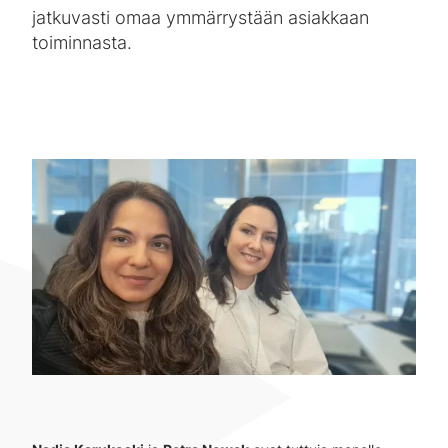
jatkuvasti omaa ymmärrystään asiakkaan
toiminnasta.