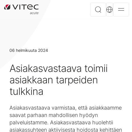
06 helmikuuta 2024
Asiakasvastaava toimii
asiakkaan tarpeiden
tulkkina
Asiakasvastaava varmistaa, että asiakkaamme
saavat parhaan mahdollisen hyödyn
palveluistamme. Asiakasvastaava huolehtii
asiakassuhteen aktiivisesta hoidosta kehittäen