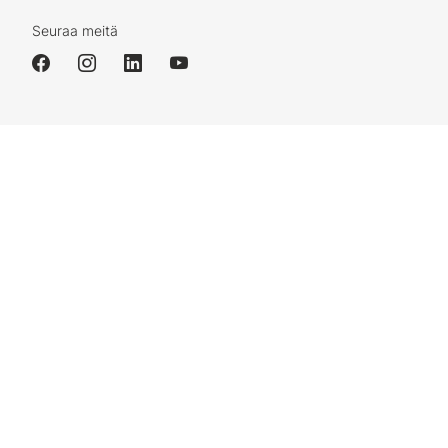
Seuraa meitä