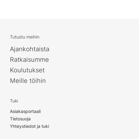
Tutustu meihin
Ajankohtaista
Ratkaisumme
Koulutukset
Meille töihin
Tuki
Asiakasportaali
Tietosuoja
Yhteystiedot ja tuki